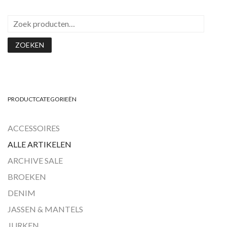
ZOEKEN
PRODUCTCATEGORIEËN
ACCESSOIRES
ALLE ARTIKELEN
ARCHIVE SALE
BROEKEN
DENIM
JASSEN & MANTELS
JURKEN