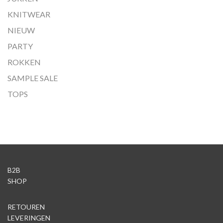
KNITWEAR
NIEUW
PARTY
ROKKEN
SAMPLE SALE
TOPS
B2B
SHOP
RETOUREN
LEVERINGEN