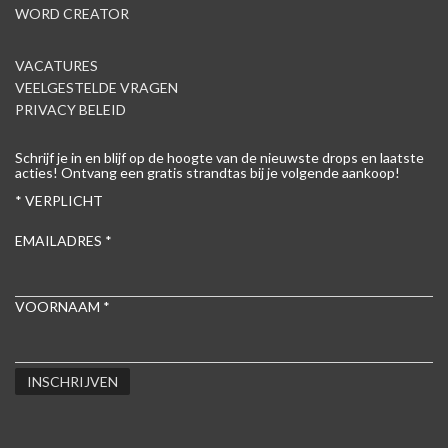
WORD CREATOR
VACATURES
VEELGESTELDE VRAGEN
PRIVACY BELEID
Schrijf je in en blijf op de hoogte van de nieuwste drops en laatste
acties! Ontvang een gratis strandtas bij je volgende aankoop!
*
VERPLICHT
EMAILADRES
*
VOORNAAM
*