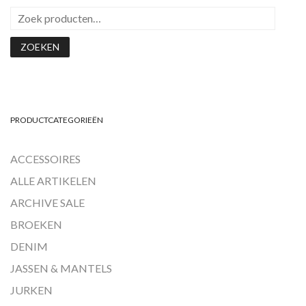
ZOEKEN
PRODUCTCATEGORIEËN
ACCESSOIRES
ALLE ARTIKELEN
ARCHIVE SALE
BROEKEN
DENIM
JASSEN & MANTELS
JURKEN