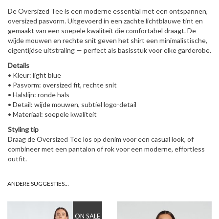
De Oversized Tee is een moderne essential met een ontspannen,
oversized pasvorm. Uitgevoerd in een zachte lichtblauwe tint en
gemaakt van een soepele kwaliteit die comfortabel draagt. De
wijde mouwen en rechte snit geven het shirt een minimalistische,
eigentijdse uitstraling — perfect als basisstuk voor elke garderobe.
Details
• Kleur: light blue
• Pasvorm: oversized fit, rechte snit
• Halslijn: ronde hals
• Detail: wijde mouwen, subtiel logo-detail
• Materiaal: soepele kwaliteit
Styling tip
Draag de Oversized Tee los op denim voor een casual look, of
combineer met een pantalon of rok voor een moderne, effortless
outfit.
ANDERE SUGGESTIES…
ON SALE