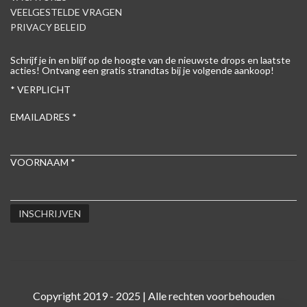
VEELGESTELDE VRAGEN
PRIVACY BELEID
Schrijf je in en blijf op de hoogte van de nieuwste drops en laatste
acties! Ontvang een gratis strandtas bij je volgende aankoop!
*
VERPLICHT
EMAILADRES
*
VOORNAAM
*
Copyright 2019 - 2025 | Alle rechten voorbehouden