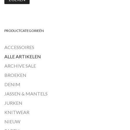
PRODUCTCATEGORIEËN
ACCESSOIRES
ALLE ARTIKELEN
ARCHIVE SALE
BROEKEN
DENIM
JASSEN & MANTELS
JURKEN
KNITWEAR
NIEUW