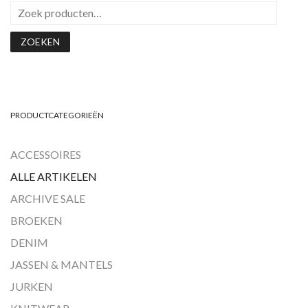
ZOEKEN
PRODUCTCATEGORIEËN
ACCESSOIRES
ALLE ARTIKELEN
ARCHIVE SALE
BROEKEN
DENIM
JASSEN & MANTELS
JURKEN