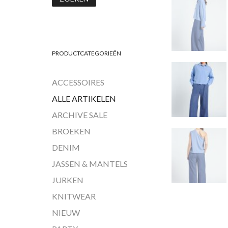
PRODUCTCATEGORIEËN
ACCESSOIRES
ALLE ARTIKELEN
ARCHIVE SALE
BROEKEN
DENIM
JASSEN & MANTELS
JURKEN
KNITWEAR
NIEUW