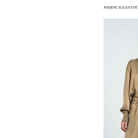
ANDERE SUGGESTIE