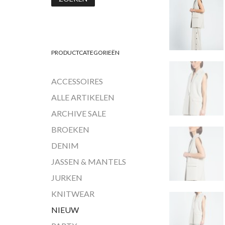
PRODUCTCATEGORIEËN
ACCESSOIRES
ALLE ARTIKELEN
ARCHIVE SALE
BROEKEN
DENIM
JASSEN & MANTELS
JURKEN
KNITWEAR
NIEUW