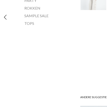
PARTY
ROKKEN
SAMPLE SALE
TOPS
ANDERE SUGGESTIE