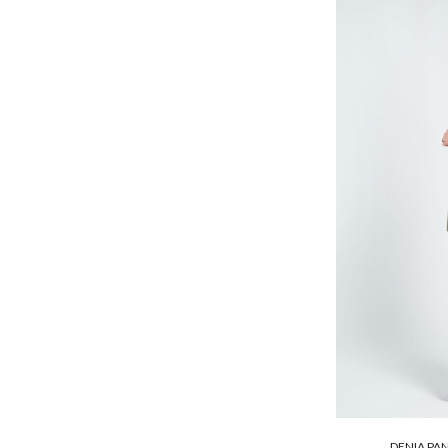
DENIA PAN