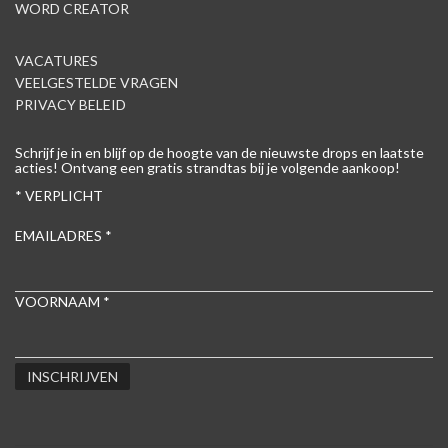
WORD CREATOR
VACATURES
VEELGESTELDE VRAGEN
PRIVACY BELEID
Schrijf je in en blijf op de hoogte van de nieuwste drops en laatste
acties! Ontvang een gratis strandtas bij je volgende aankoop!
*
VERPLICHT
EMAILADRES
*
VOORNAAM
*