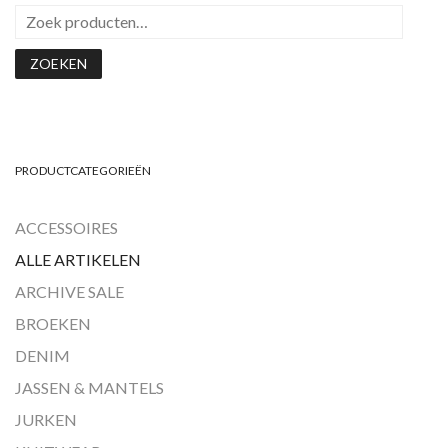
ZOEKEN
PRODUCTCATEGORIEËN
ACCESSOIRES
ALLE ARTIKELEN
ARCHIVE SALE
BROEKEN
DENIM
JASSEN & MANTELS
JURKEN