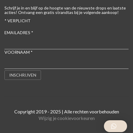
Schrijf je in en blijf op de hoogte van de nieuwste drops en laatste
acties! Ontvang een gratis strandtas bij je volgende aankoop!
*
VERPLICHT
EMAILADRES
*
VOORNAAM
*
Copyright 2019 - 2025 | Alle rechten voorbehouden
Wijzig je cookievoorkeuren