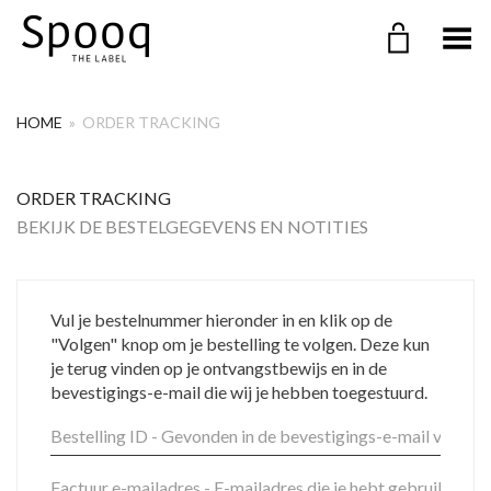
Menu in-/uitklappen
HOME
»
ORDER TRACKING
ORDER TRACKING
BEKIJK DE BESTELGEGEVENS EN NOTITIES
Vul je bestelnummer hieronder in en klik op de
"Volgen" knop om je bestelling te volgen. Deze kun
je terug vinden op je ontvangstbewijs en in de
bevestigings-e-mail die wij je hebben toegestuurd.